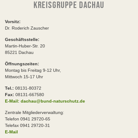
KREISGRUPPE DACHAU
Vorsitz:
Dr. Roderich Zauscher
Geschäftsstelle:
Martin-Huber-Str. 20
85221 Dachau
Öffnungszeiten:
Montag bis Freitag 9-12 Uhr,
Mittwoch 15-17 Uhr
Tel.:
08131-80372
Fax:
08131-667580
E-Mail: dachau@bund-naturschutz.de
Zentrale Mitgliederverwaltung:
Telefon 0941 29720-65
Telefax 0941 29720-31
E-Mail