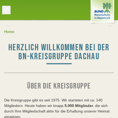
Home
HERZLICH WILLKOMMEN BEI DER
BN-KREISGRUPPE DACHAU
ÜBER DIE KREISGRUPPE
Die Kreisgruppe gibt es seit 1975. Wir starteten mit ca. 140
Mitgliedern. Heute haben wir knapp
5.000 Mitglieder
, die sich
durch Ihre Mitgliedschaft aktiv für die Erhaltung unserer Heimat
einsetzen.