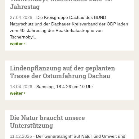
Jahrestag
27.04.2026 -
Die Kreisgruppe Dachau des BUND
Naturschutz und der Dachauer Kreisverband der ÖDP laden
zum 40. Jahrestag der Reaktorkatastrophe von
Tschernobyl…
weiter
›
Lindenpflanzung auf der geplanten
Trasse der Ostumfahrung Dachau
18.04.2026 -
Samstag, 18.4.26 um 10 Uhr
weiter
›
Die Natur braucht unsere
Unterstützung
11.02.2026 -
Der Generalangriff auf Natur und Umwelt und