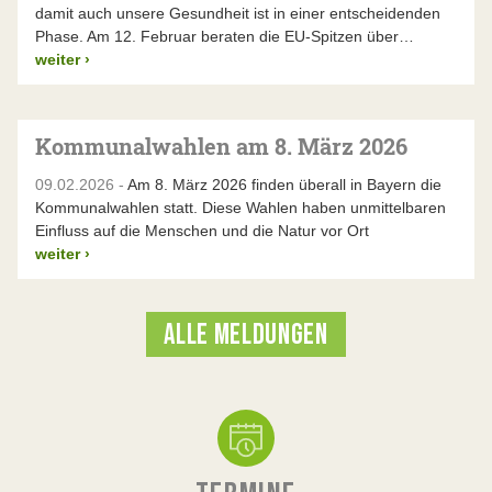
damit auch unsere Gesundheit ist in einer entscheidenden
Phase. Am 12. Februar beraten die EU-Spitzen über…
weiter
›
Kommunalwahlen am 8. März 2026
09.02.2026 -
Am 8. März 2026 finden überall in Bayern die
Kommunalwahlen statt. Diese Wahlen haben unmittelbaren
Einfluss auf die Menschen und die Natur vor Ort
weiter
›
ALLE MELDUNGEN