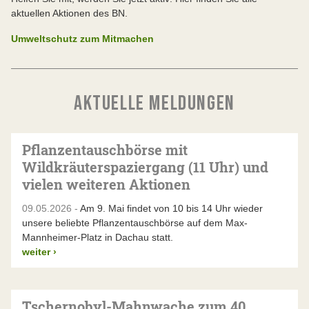
aktuellen Aktionen des BN.
Umweltschutz zum Mitmachen
AKTUELLE MELDUNGEN
Pflanzentauschbörse mit
Wildkräuterspaziergang (11 Uhr) und
vielen weiteren Aktionen
09.05.2026 -
Am 9. Mai findet von 10 bis 14 Uhr wieder
unsere beliebte Pflanzentauschbörse auf dem Max-
Mannheimer-Platz in Dachau statt.
weiter
›
Tschernobyl-Mahnwache zum 40.