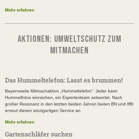
Mehr erfahren
AKTIONEN: UMWELTSCHUTZ ZUM
MITMACHEN
Das Hummeltelefon: Lasst es brummen!
Bayernweite Mitmachaktion „Hummeltelefon“: Jeder kann
Hummelfotos einreichen, ein Expertenteam antwortet. Nach
großer Resonanz in den letzten beiden Jahren bieten BN und IfBI
erneut diesen einzigartigen Service an.
Mehr erfahren
Gartenschläfer suchen