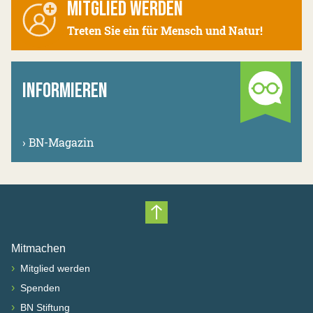
MITGLIED WERDEN
Treten Sie ein für Mensch und Natur!
INFORMIEREN
›
BN-Magazin
Nach oben scrollen
Mitmachen
›
Mitglied werden
›
Spenden
›
BN Stiftung