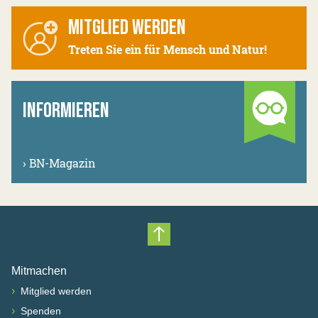
MITGLIED WERDEN
Treten Sie ein für Mensch und Natur!
INFORMIEREN
›
BN-Magazin
Nach oben scrollen
Mitmachen
›
Mitglied werden
›
Spenden