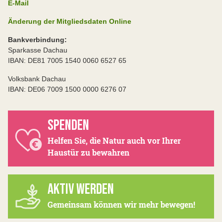
E-Mail
Änderung der Mitgliedsdaten Online
Bankverbindung:
Sparkasse Dachau
IBAN: DE81 7005 1540 0060 6527 65
Volksbank Dachau
IBAN: DE06 7009 1500 0000 6276 07
SPENDEN
Helfen Sie, die Natur auch vor Ihrer
Haustür zu bewahren
AKTIV WERDEN
Gemeinsam können wir mehr bewegen!