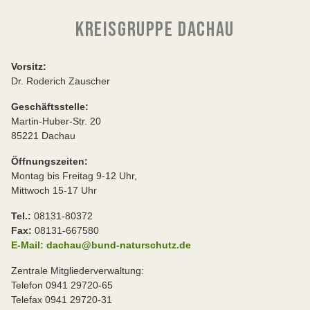
KREISGRUPPE DACHAU
Vorsitz:
Dr. Roderich Zauscher
Geschäftsstelle:
Martin-Huber-Str. 20
85221 Dachau
Öffnungszeiten:
Montag bis Freitag 9-12 Uhr,
Mittwoch 15-17 Uhr
Tel.:
08131-80372
Fax:
08131-667580
E-Mail: dachau@bund-naturschutz.de
Zentrale Mitgliederverwaltung:
Telefon 0941 29720-65
Telefax 0941 29720-31