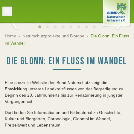
Home
›
Naturschutzprojekte und Biotope
›
Die Glonn: Ein Fluss
im Wandel
DIE GLONN: EIN FLUSS IM WANDEL
Eine spezielle Website des Bund Naturschutz zeigt die
Entwicklung unseres Landkreisflusses von der Begradigung zu
Beginn des 20. Jahrhunderts bis zur Renaturierung in jüngster
Vergangenheit.
Dort finden Sie Informationen und Bildmaterial zu Geschichte,
Kultur und Biergärten, Chronologie, Glonntal im Wandel,
Freizeitwert und Lebensraum.