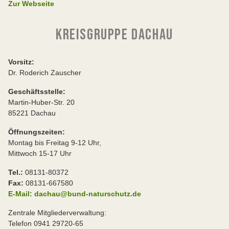
Zur Webseite
KREISGRUPPE DACHAU
Vorsitz:
Dr. Roderich Zauscher
Geschäftsstelle:
Martin-Huber-Str. 20
85221 Dachau
Öffnungszeiten:
Montag bis Freitag 9-12 Uhr,
Mittwoch 15-17 Uhr
Tel.:
08131-80372
Fax:
08131-667580
E-Mail: dachau@bund-naturschutz.de
Zentrale Mitgliederverwaltung:
Telefon 0941 29720-65