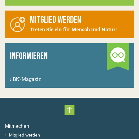
MITGLIED WERDEN
Treten Sie ein für Mensch und Natur!
INFORMIEREN
›
BN-Magazin
Nach oben scrollen
Mitmachen
›
Mitglied werden