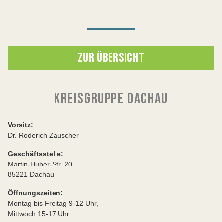
ZUR ÜBERSICHT
KREISGRUPPE DACHAU
Vorsitz:
Dr. Roderich Zauscher
Geschäftsstelle:
Martin-Huber-Str. 20
85221 Dachau
Öffnungszeiten:
Montag bis Freitag 9-12 Uhr,
Mittwoch 15-17 Uhr