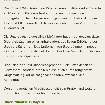
Das Projekt "Monitoring von Biberrevieren in Mittelfranken" wurde
2014 in der mittlerweile fünften Untersuchungsperiode
durchgeführt. Damit liegen nun Ergebnisse zur Entwicklung der
Tier- und Pflanzenwelt in Biberrevieren über einem Zeitraum von
15 Jahren vor.
Die Untersuchung von Ulrich Meßlinger hat erneut gezeigt, dass
Biberaktivitäten zu einer anhaltenden, deutlichen Erhöhung der
Biodiversität führen. Das Entfernen von Biberdämmen hingegen
wirkt sich sofort negativ auf den Bestand von Amphibien, Libellen
und Röhrichtvögeln aus.
Biber sind nicht nur ausschlaggebend für die Artenvielfalt an
Gewässern, sondern erhalten diese auch durch fortgesetzte
Umgestaltung der selbst geschaffenen Gewässer- und
Auenstrukturen.
Den umfangreichen Abschlussbericht zum Projekt und weitere
Informationen zum Biber finden Sie hier:
Biber: zuhause in Bayern