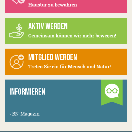
Haustür zu bewahren
AKTIV WERDEN
Gemeinsam können wir mehr bewegen!
MITGLIED WERDEN
Treten Sie ein für Mensch und Natur!
INFORMIEREN
›
BN-Magazin