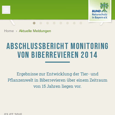
Home
›
Aktuelle Meldungen
ABSCHLUSSBERICHT MONITORING
VON BIBERREVIEREN 2014
Ergebnisse zur Entwicklung der Tier- und
Pflanzenwelt in Biberrevieren über einem Zeitraum
von 15 Jahren liegen vor.
03.07.2015