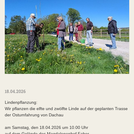
18.04.2026
Lindenpflanzung:
Wir pflanzen die elfte und zwölfte Linde auf der geplanten Trasse
der Ostumfahrung von Dachau
am Samstag, den 18.04.2026 um 10.00 Uhr
auf dem Gelände des Magdalenenhof Faber