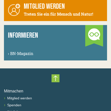
MITGLIED WERDEN
Treten Sie ein für Mensch und Natur!
INFORMIEREN
›
BN-Magazin
Nach oben scrollen
Mitmachen
›
Mitglied werden
›
Spenden