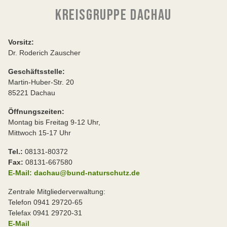
KREISGRUPPE DACHAU
Vorsitz:
Dr. Roderich Zauscher
Geschäftsstelle:
Martin-Huber-Str. 20
85221 Dachau
Öffnungszeiten:
Montag bis Freitag 9-12 Uhr,
Mittwoch 15-17 Uhr
Tel.:
08131-80372
Fax:
08131-667580
E-Mail: dachau@bund-naturschutz.de
Zentrale Mitgliederverwaltung:
Telefon 0941 29720-65
Telefax 0941 29720-31
E-Mail