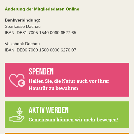
Änderung der Mitgliedsdaten Online
Bankverbindung:
Sparkasse Dachau
IBAN: DE81 7005 1540 0060 6527 65
Volksbank Dachau
IBAN: DE06 7009 1500 0000 6276 07
SPENDEN
Helfen Sie, die Natur auch vor Ihrer
Haustür zu bewahren
AKTIV WERDEN
Gemeinsam können wir mehr bewegen!